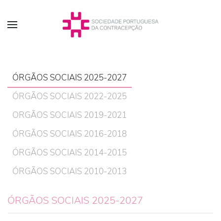
ÓRGÃOS SOCIAIS 2025-2027
ÓRGÃOS SOCIAIS 2022-2025
ORGÃOS SOCIAIS 2019-2021
ÓRGÃOS SOCIAIS 2016-2018
ÓRGÃOS SOCIAIS 2014-2015
ÓRGÃOS SOCIAIS 2010-2013
ÓRGÃOS SOCIAIS 2025-2027