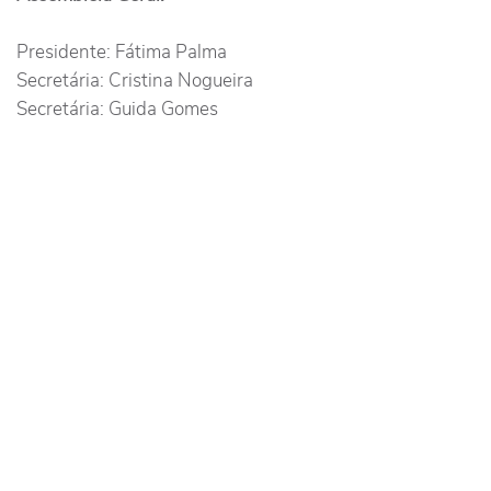
Presidente: Fátima Palma
Secretária: Cristina Nogueira
Secretária: Guida Gomes