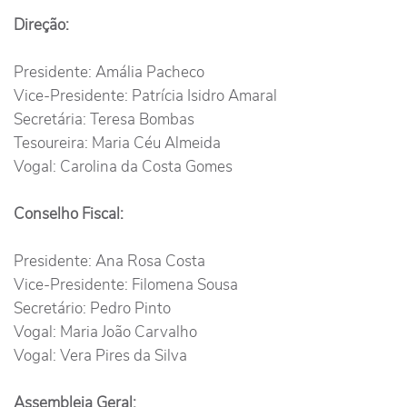
Direção:
Presidente: Amália Pacheco
Vice-Presidente: Patrícia Isidro Amaral
Secretária: Teresa Bombas
Tesoureira: Maria Céu Almeida
Vogal: Carolina da Costa Gomes
Conselho Fiscal:
Presidente: Ana Rosa Costa
Vice-Presidente: Filomena Sousa
Secretário: Pedro Pinto
Vogal: Maria João Carvalho
Vogal: Vera Pires da Silva
Assembleia Geral: