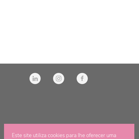
Este site utiliza cookies para lhe oferecer uma