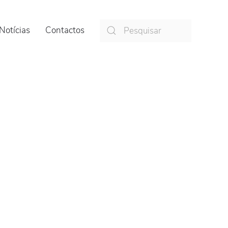
Notícias
Contactos