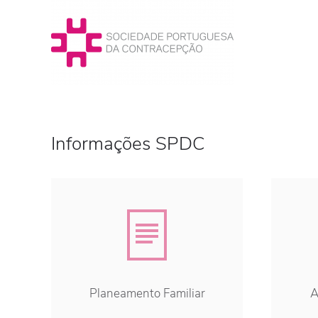
Informações SPDC
Planeamento Familiar
A