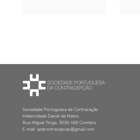
Sociedade Portuguesa da Contraceção
Maternidade Daniel de Matos
Rua Miguel Torga, 3030-165 Coimbra
E-mail:
spdcontracepcao@gmail.com