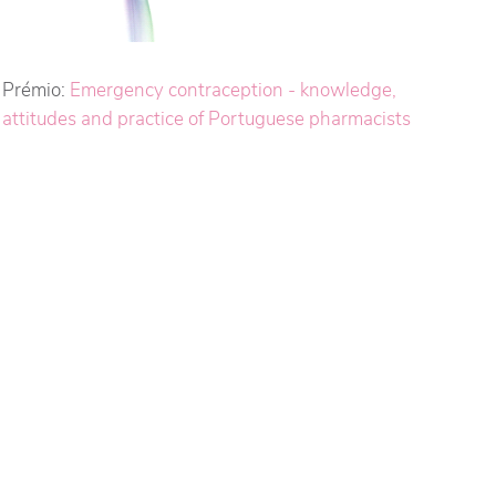
Prémio:
Emergency contraception - knowledge,
attitudes and practice of Portuguese pharmacists