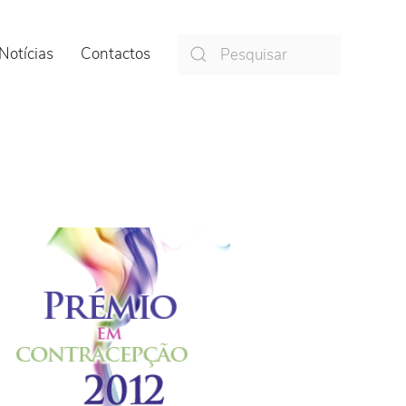
Notícias
Contactos