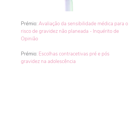
Prémio:
Avaliação da sensibilidade médica para o
risco de gravidez não planeada - Inquérito de
Opinião
Prémio:
Escolhas contracetivas pré e pós
gravidez na adolescência