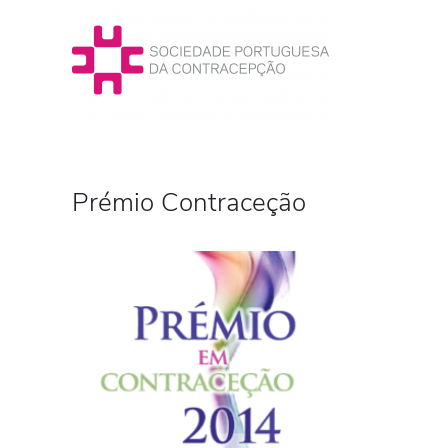
Prémio Contraceção