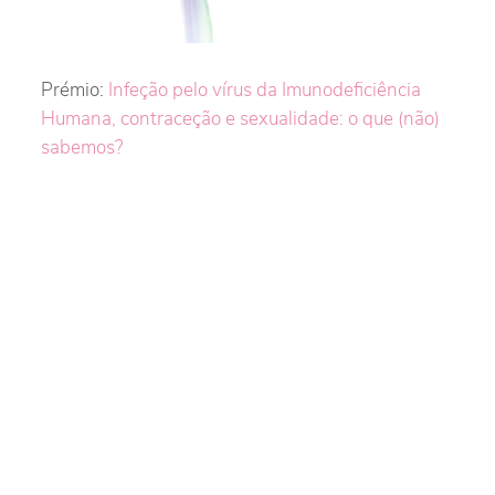
Prémio:
Infeção pelo vírus da Imunodeficiência
Humana, contraceção e sexualidade: o que (não)
sabemos?