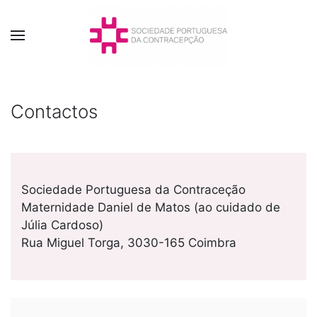
Contactos
Sociedade Portuguesa da Contraceção
Maternidade Daniel de Matos (ao cuidado de
Júlia Cardoso)
Rua Miguel Torga, 3030-165 Coimbra