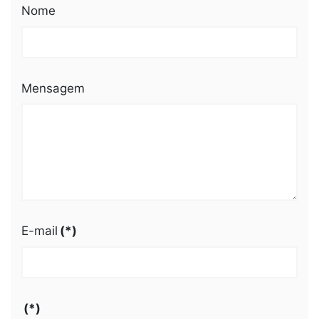
Nome
Mensagem
E-mail
(*)
(*)