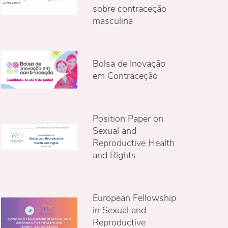
sobre contraceção
masculina
Bolsa de Inovação
em Contraceção
Position Paper on
Sexual and
Reproductive Health
and Rights
European Fellowship
in Sexual and
Reproductive