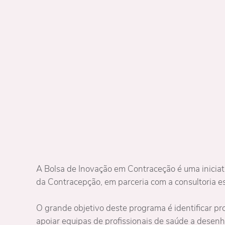
A Bolsa de Inovação em Contraceção é uma inicia
da Contracepção, em parceria com a consultoria 
O grande objetivo deste programa é identificar pr
apoiar equipas de profissionais de saúde a desenh