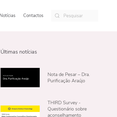
Notícias
Contactos
Últimas notícias
Nota de Pesar – Dra.
Purificação Araújo
THIRD Survey -
Questionário sobre
aconselhamento