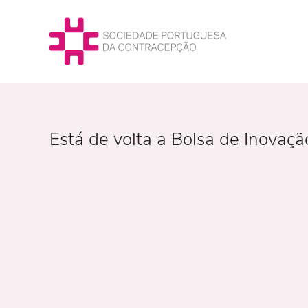
Está de volta a Bolsa de Inovaç