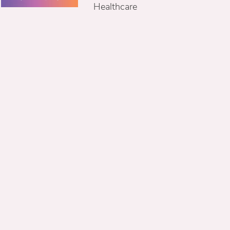
Healthcare