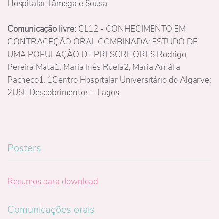
Hospitalar Tâmega e Sousa
Comunicação livre:
CL12 - CONHECIMENTO EM
CONTRACEÇÃO ORAL COMBINADA: ESTUDO DE
UMA POPULAÇÃO DE PRESCRITORES Rodrigo
Pereira Mata1; Maria Inês Ruela2; Maria Amália
Pacheco1. 1Centro Hospitalar Universitário do Algarve;
2USF Descobrimentos – Lagos
Posters
Resumos para download
Comunicações orais