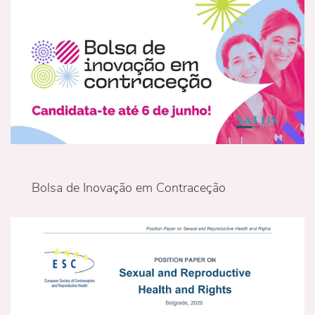
Bolsa de Inovação em Contraceção