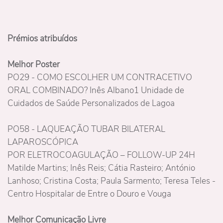
Prémios atribuídos
Melhor Poster
PO29 - COMO ESCOLHER UM CONTRACETIVO
ORAL COMBINADO? Inês Albano1 Unidade de
Cuidados de Saúde Personalizados de Lagoa
PO58 - LAQUEAÇÃO TUBAR BILATERAL
LAPAROSCÓPICA
POR ELETROCOAGULAÇÃO – FOLLOW-UP 24H
Matilde Martins; Inês Reis; Cátia Rasteiro; António
Lanhoso; Cristina Costa; Paula Sarmento; Teresa Teles -
Centro Hospitalar de Entre o Douro e Vouga
Melhor Comunicação Livre