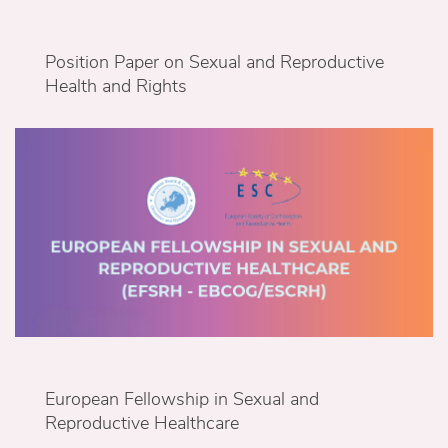
Position Paper on Sexual and Reproductive
Health and Rights
European Fellowship in Sexual and
Reproductive Healthcare