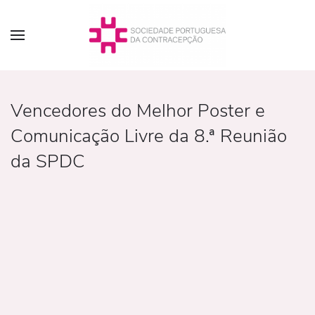
Vencedores do Melhor Poster e
Comunicação Livre da 8.ª Reunião
da SPDC