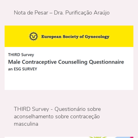
Nota de Pesar – Dra. Purificação Araújo
THIRD Survey - Questionário sobre
aconselhamento sobre contraceção
masculina