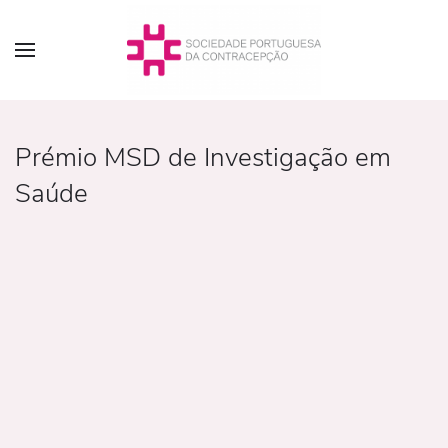
Prémio MSD de Investigação em
Saúde