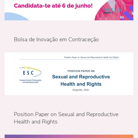
Bolsa de Inovação em Contraceção
Position Paper on Sexual and Reproductive
Health and Rights