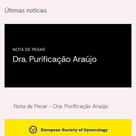
Últimas notícias
Nota de Pesar – Dra. Purificação Araújo