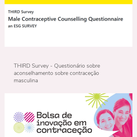
THIRD Survey - Questionário sobre
aconselhamento sobre contraceção
masculina