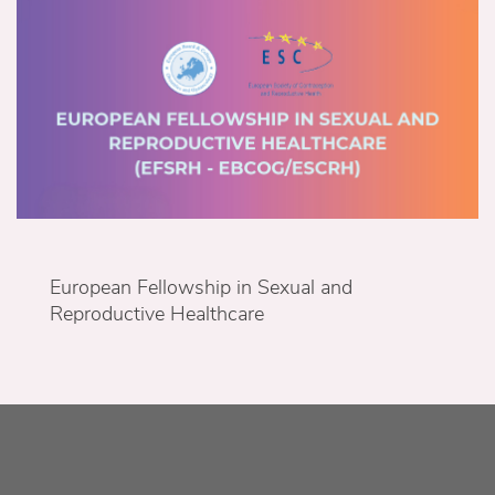
European Fellowship in Sexual and
Reproductive Healthcare