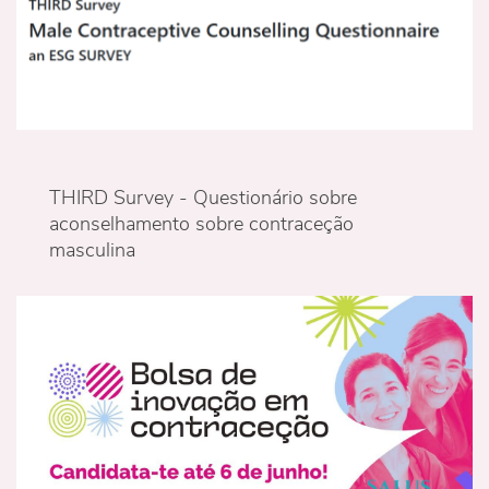
THIRD Survey - Questionário sobre
aconselhamento sobre contraceção
masculina