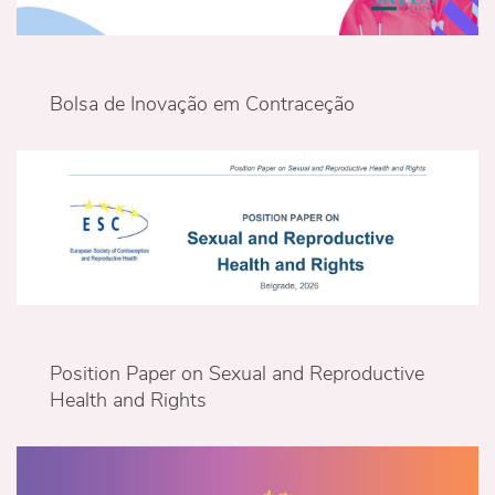
Bolsa de Inovação em Contraceção
Position Paper on Sexual and Reproductive
Health and Rights