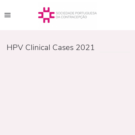
HPV Clinical Cases 2021