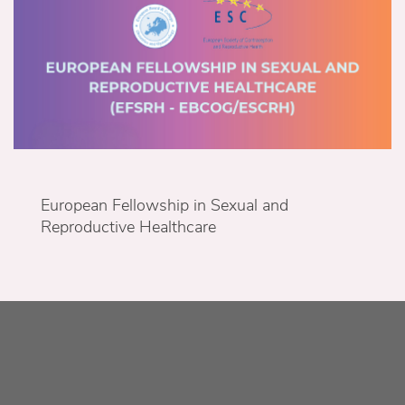
European Fellowship in Sexual and
Reproductive Healthcare