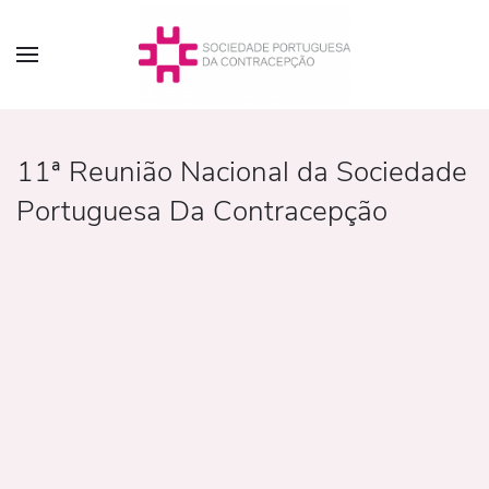
11ª Reunião Nacional da Sociedade
Portuguesa Da Contracepção