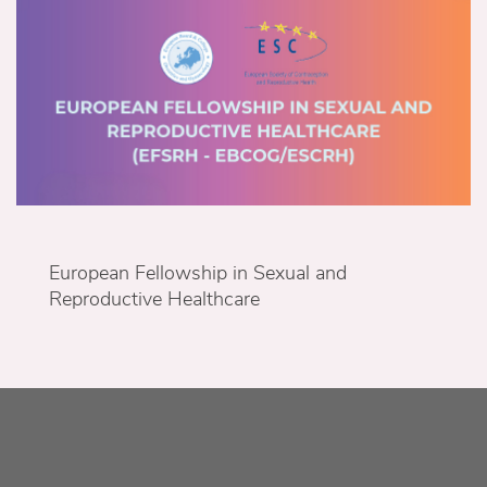
European Fellowship in Sexual and
Reproductive Healthcare