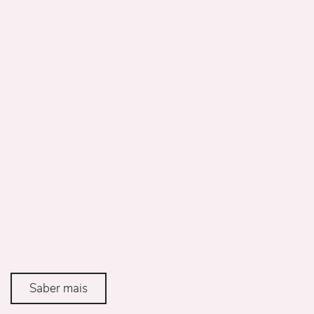
Saber mais