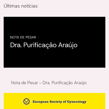
Últimas notícias
Nota de Pesar – Dra. Purificação Araújo