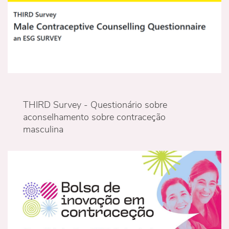
THIRD Survey - Questionário sobre
aconselhamento sobre contraceção
masculina