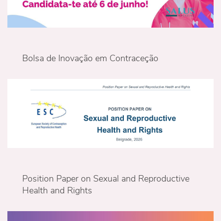
Bolsa de Inovação em Contraceção
Position Paper on Sexual and Reproductive
Health and Rights