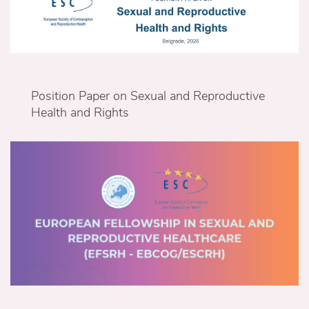
Position Paper on Sexual and Reproductive
Health and Rights