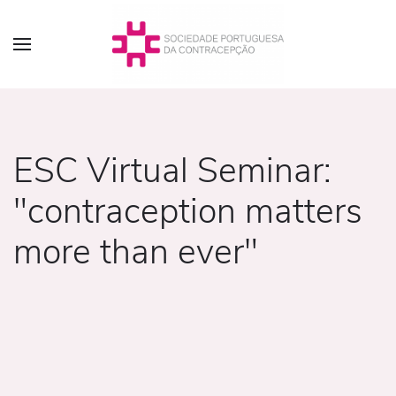
ESC Virtual Seminar:
"contraception matters
more than ever"