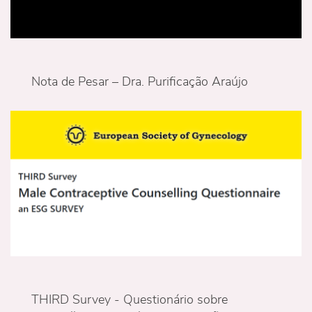
Nota de Pesar – Dra. Purificação Araújo
THIRD Survey - Questionário sobre