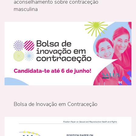
aconselhamento sobre contraceção
masculina
Bolsa de Inovação em Contraceção