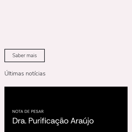
Saber mais
Últimas notícias