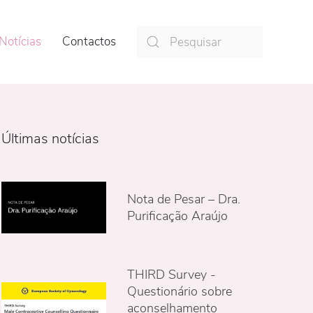
Notícias
Contactos
Últimas notícias
Nota de Pesar – Dra.
Purificação Araújo
THIRD Survey -
Questionário sobre
aconselhamento