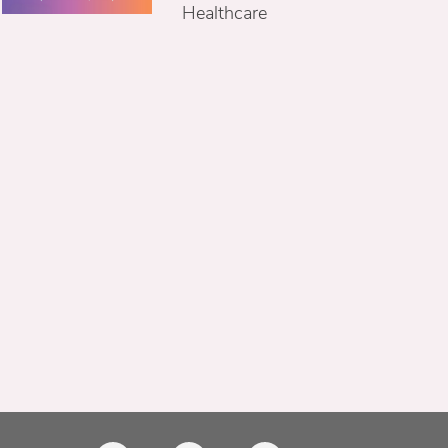
Healthcare