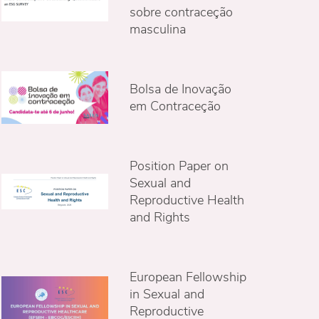
sobre contraceção
masculina
Bolsa de Inovação
em Contraceção
Position Paper on
Sexual and
Reproductive Health
and Rights
European Fellowship
in Sexual and
Reproductive