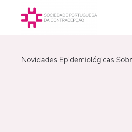
Novidades Epidemiológicas Sob