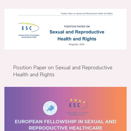
Position Paper on Sexual and Reproductive
Health and Rights