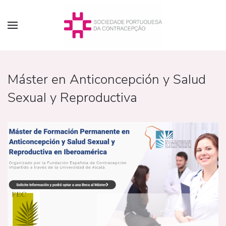
Máster en Anticoncepción y Salud
Sexual y Reproductiva