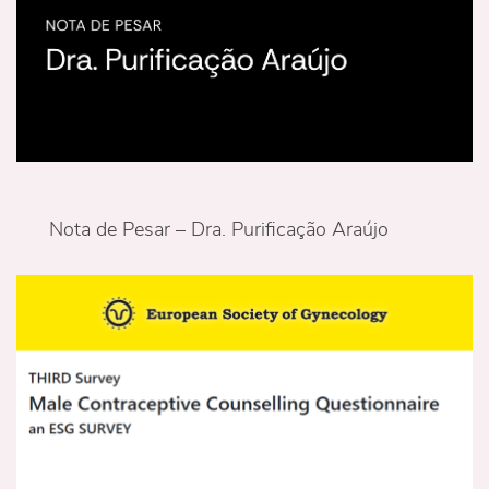
Nota de Pesar – Dra. Purificação Araújo