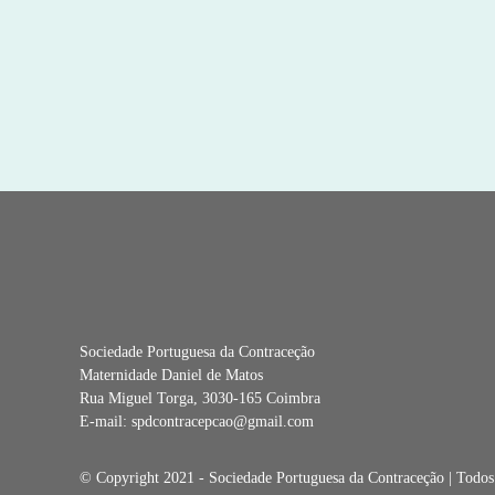
Sociedade Portuguesa da Contraceção
Maternidade Daniel de Matos
Rua Miguel Torga, 3030-165 Coimbra
E-mail:
spdcontracepcao@gmail.com
© Copyright 2021 - Sociedade Portuguesa da Contraceção | Todos o