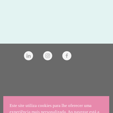
Este site utiliza cookies para lhe oferecer uma
experiência mais personalizada. Ao navegar está a