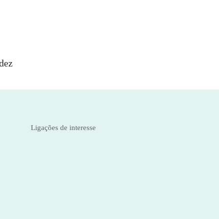
idez
Ligações de interesse