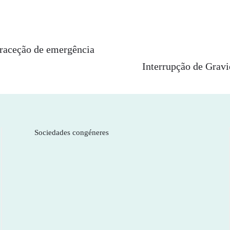
raceção de emergência
Interrupção de Grav
Sociedades congéneres