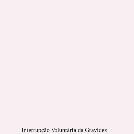
Interrupção Voluntária da Gravidez