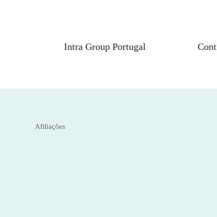
Intra Group Portugal
Cont
Afiliações