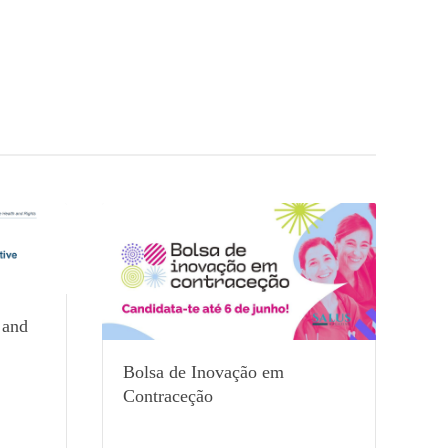
 and
Bolsa de Inovação em
Contraceção