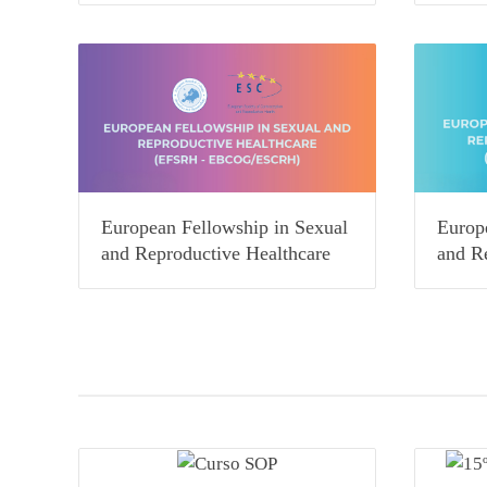
European Fellowship in Sexual
Europ
and Reproductive Healthcare
and R