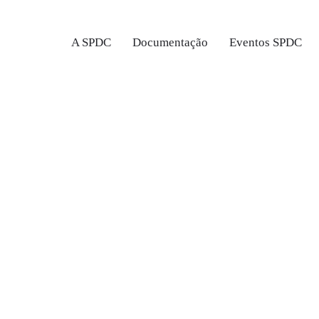
A SPDC
Documentação
Eventos SPDC