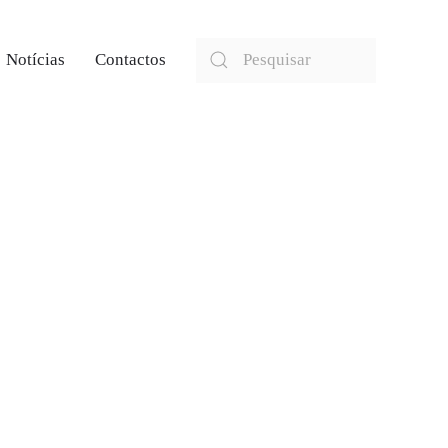
Notícias
Contactos