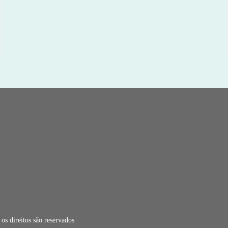
s direitos são reservados