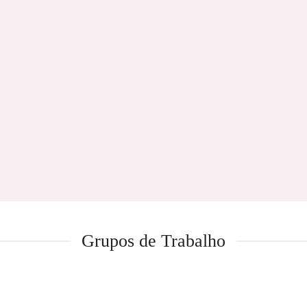
Grupos de Trabalho