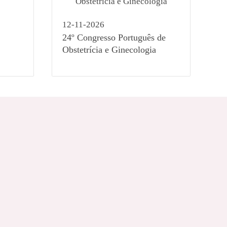
12-11-2026
24º Congresso Português de
Obstetrícia e Ginecologia