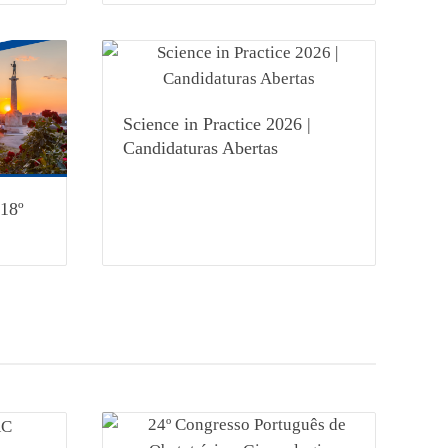
Science in Practice 2026 |
Candidaturas Abertas
 18º