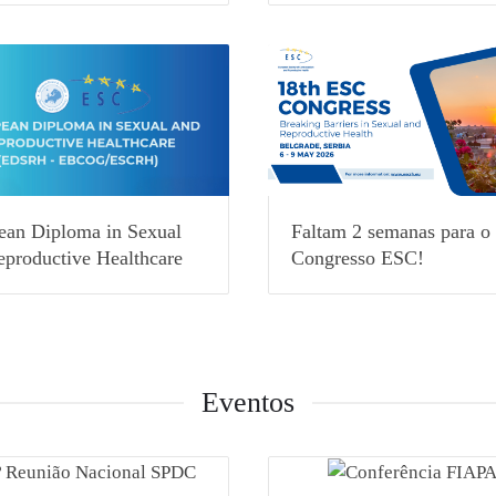
ean Diploma in Sexual
Faltam 2 semanas para o
eproductive Healthcare
Congresso ESC!
Eventos