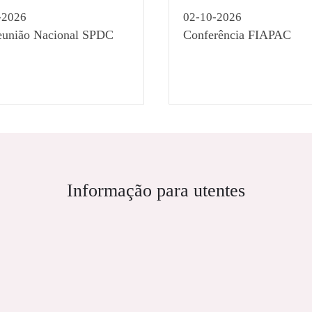
-2026
02-10-2026
eunião Nacional SPDC
Conferência FIAPAC
Informação para utentes