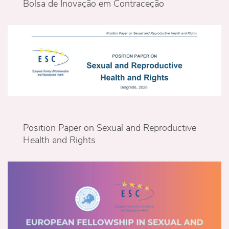
Bolsa de Inovação em Contraceção
Position Paper on Sexual and Reproductive
Health and Rights