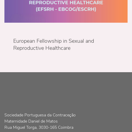
European Fellowship in Sexual and
Reproductive Healthcare
Sociedade Portuguesa da Contraceção
Maternidade Daniel de Matos
Rua Miguel Torga, 3030-165 Coimbra