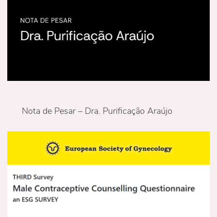
Nota de Pesar – Dra. Purificação Araújo