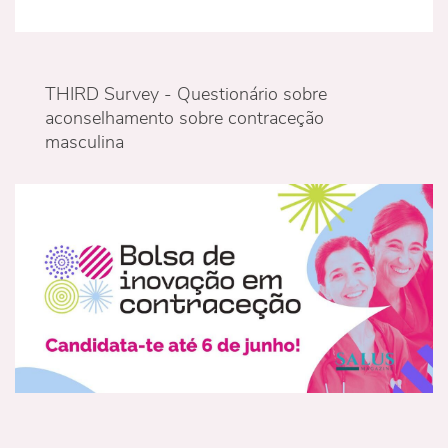
THIRD Survey - Questionário sobre
aconselhamento sobre contraceção
masculina