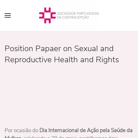
Position Papaer on Sexual and
Reproductive Health and Rights
Por ocasião do
Dia Internacional de Ação pela Saúde da