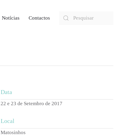
Notícias
Contactos
Data
22 e 23 de Setembro de 2017
Local
Matosinhos