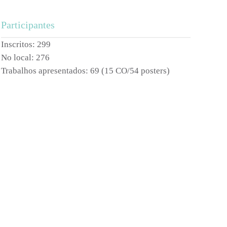
Participantes
Inscritos: 299
No local: 276
Trabalhos apresentados:
69 (15 CO/54 posters)