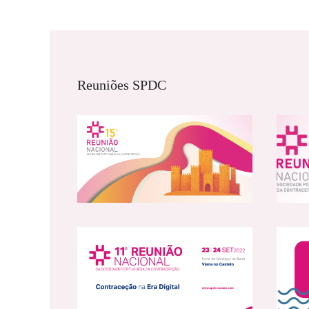
Reuniões SPDC