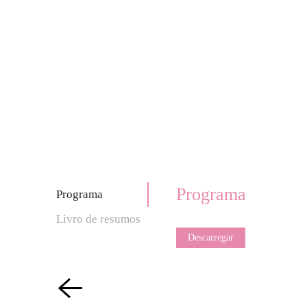
Programa
Programa
Livro de resumos
Descarregar