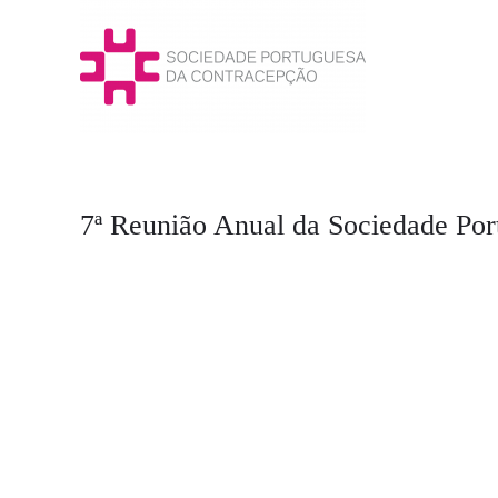
7ª Reunião Anual da Sociedade Por