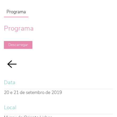
Programa
Programa
Descarregar
Data
20 e 21 de setembro de 2019
Local