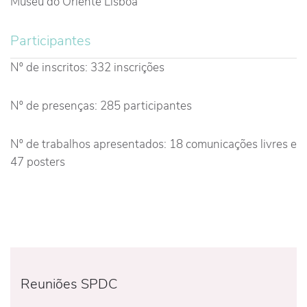
Museu do Oriente Lisboa
Participantes
Nº de inscritos: 332 inscrições
Nº de presenças: 285 participantes
Nº de trabalhos apresentados: 18 comunicações livres e
47 posters
Reuniões SPDC