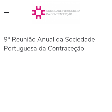
9ª Reunião Anual da Sociedade
Portuguesa da Contraceção